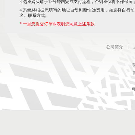
3.选座购买请于15分钟内完成支付流程，否则座位将不作保留
4.系统将根据您填写的地址自动判断快递费用，如选择自行
名、联系方式。
* 一旦您提交订单即表明您同意上述条款
公司简介
丨
票