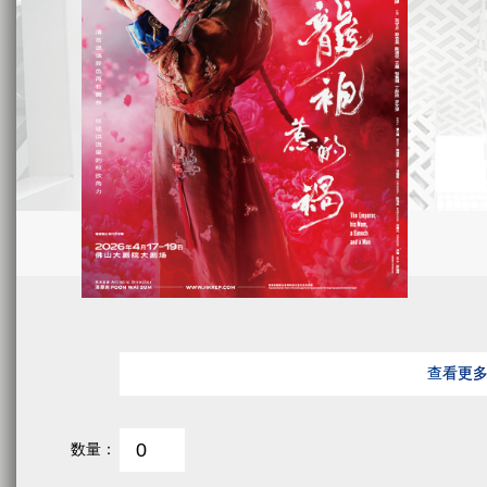
查看更
数量：